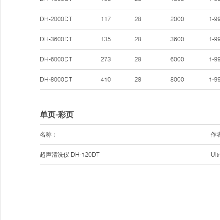
DH-2000DT
117
28
2000
1-9
DH-3600DT
135
28
3600
1-9
DH-6000DT
273
28
6000
1-9
DH-8000DT
410
28
8000
1-9
单页-彩页
名称：
作
超声清洗仪 DH-120DT
Ul