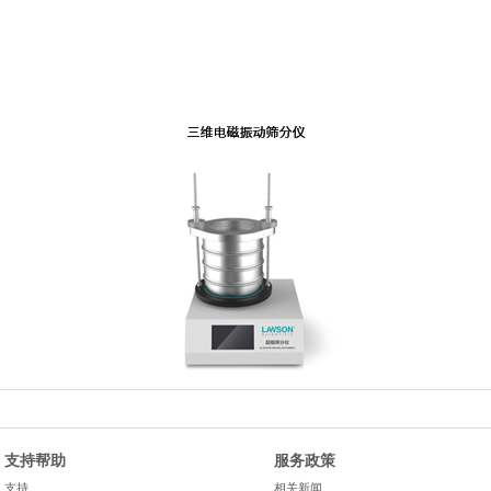
支持帮助
服务政策
支持
相关新闻