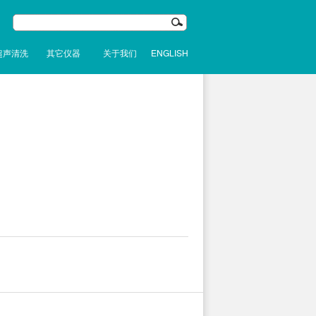
超声清洗
其它仪器
关于我们
ENGLISH