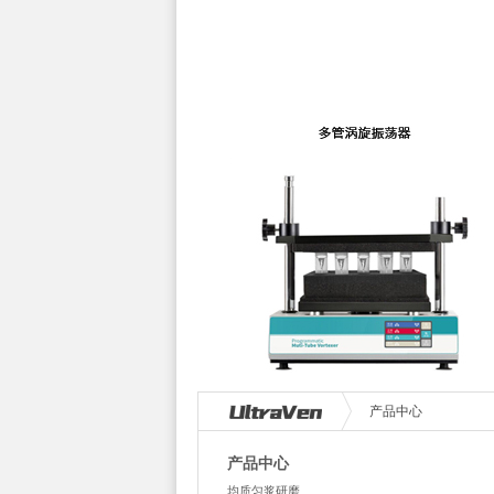
产品中心
产品中心
均质匀浆研磨