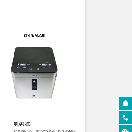
联系我们
联系地址: 浙江省宁波市高新区杨木碶路690